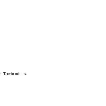
en Termin mit uns.